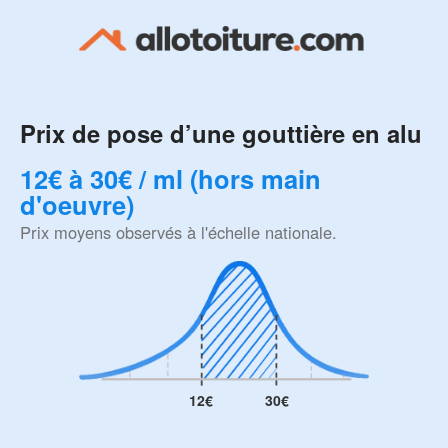
Prix de pose d’une gouttière en alu
12€ à 30€ / ml (hors main
d'oeuvre)
Prix moyens observés à l'échelle nationale.
12€
30€