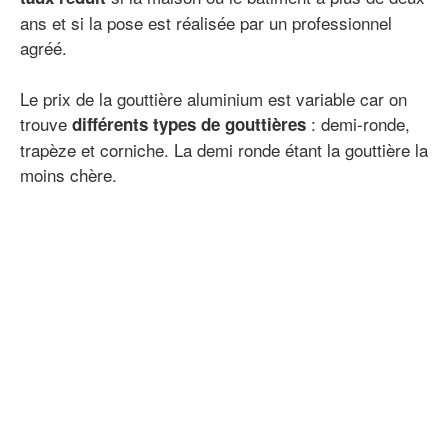
ans et si la pose est réalisée par un professionnel
agréé.
Le prix de la gouttière aluminium est variable car on
trouve
: demi-ronde,
différents types de gouttières
trapèze et corniche. La demi ronde étant la gouttière la
moins chère.