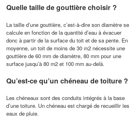
Quelle taille de gouttière choisir ?
La taille d’une gouttière, c’est-à-dire son diamètre se
calcule en fonction de la quantité d’eau à évacuer
donc à partir de la surface du toit et de sa pente. En
moyenne, un toit de moins de 30 m2 nécessite une
gouttière de 60 mm de diamètre, 80 mm pour une
surface jusqu’à 80 m2 et 100 mm au-delà.
Qu’est-ce qu’un chéneau de toiture ?
Les chéneaux sont des conduits intégrés à la base
d’une toiture. Un chéneau est chargé de recueillir les
eaux de pluie.