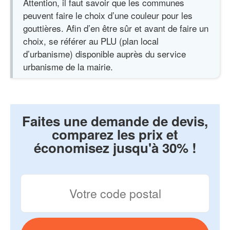
Attention, il faut savoir que les communes
peuvent faire le choix d’une couleur pour les
gouttières. Afin d’en être sûr et avant de faire un
choix, se référer au PLU (plan local
d’urbanisme) disponible auprès du service
urbanisme de la mairie.
Faites une demande de devis,
comparez les prix et
économisez jusqu'à 30% !