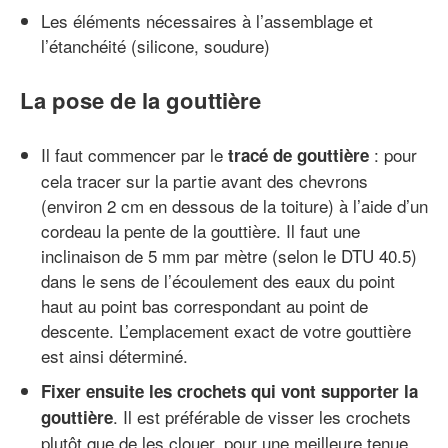
Les éléments nécessaires à l’assemblage et
l’étanchéité (silicone, soudure)
La pose de la gouttière
Il faut commencer par le
: pour
tracé de gouttière
cela tracer sur la partie avant des chevrons
(environ 2 cm en dessous de la toiture) à l’aide d’un
cordeau la pente de la gouttière. Il faut une
inclinaison de 5 mm par mètre (selon le DTU 40.5)
dans le sens de l’écoulement des eaux du point
haut au point bas correspondant au point de
descente. L’emplacement exact de votre gouttière
est ainsi déterminé.
Fixer ensuite les crochets qui vont supporter la
. Il est préférable de visser les crochets
gouttière
plutôt que de les clouer, pour une meilleure tenue