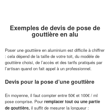
Exemples de devis de pose de
gouttière en alu
Poser une gouttière en aluminium est difficile à chiffrer
: cela dépend de la taille de votre toit, du modèle de
gouttière choisi, de l’accès et des tarifs pratiqués par
l’artisan quand on fait appel à un professionnel.
Devis pour la pose d’une gouttière
En moyenne, il faut compter entre 50€ et 100€ / ml
pose comprise. Pour
remplacer tout ou une partie
il suffit de mesurer la longueur :
de gouttière,