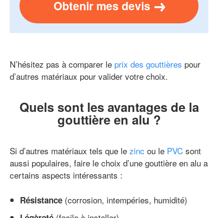
Obtenir mes devis
N’hésitez pas à comparer le
prix des gouttières
pour
d’autres matériaux pour valider votre choix.
Quels sont les avantages de la
gouttière en alu ?
Si d’autres matériaux tels que le
zinc
ou le
PVC
sont
aussi populaires, faire le choix d’une gouttière en alu a
certains aspects intéressants :
(corrosion, intempéries, humidité)
Résistance
(facile à installer)
Légèreté