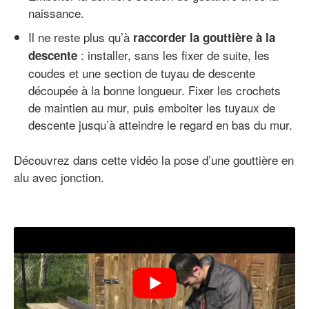
naissance.
Il ne reste plus qu’à
raccorder la gouttière à la
: installer, sans les fixer de suite, les
descente
coudes et une section de tuyau de descente
découpée à la bonne longueur. Fixer les crochets
de maintien au mur, puis emboiter les tuyaux de
descente jusqu’à atteindre le regard en bas du mur.
Découvrez dans cette vidéo la pose d’une gouttière en
alu avec jonction.