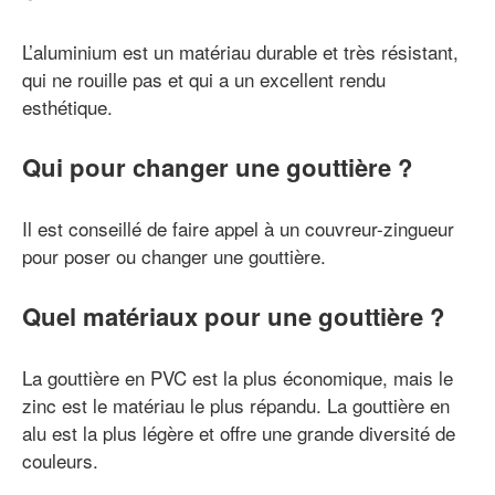
L’aluminium est un matériau durable et très résistant,
qui ne rouille pas et qui a un excellent rendu
esthétique.
Qui pour changer une gouttière ?
Il est conseillé de faire appel à un couvreur-zingueur
pour poser ou changer une gouttière.
Quel matériaux pour une gouttière ?
La gouttière en PVC est la plus économique, mais le
zinc est le matériau le plus répandu. La gouttière en
alu est la plus légère et offre une grande diversité de
couleurs.