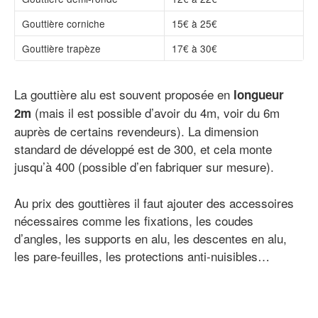
Gouttière corniche
15€ à 25€
Gouttière trapèze
17€ à 30€
La gouttière alu est souvent proposée en
longueur
(mais il est possible d’avoir du 4m, voir du 6m
2m
auprès de certains revendeurs). La dimension
standard de développé est de 300, et cela monte
jusqu’à 400 (possible d’en fabriquer sur mesure).
Au prix des gouttières il faut ajouter des accessoires
nécessaires comme les fixations, les coudes
d’angles, les supports en alu, les descentes en alu,
les pare-feuilles, les protections anti-nuisibles…