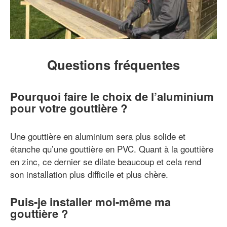
Questions fréquentes
Pourquoi faire le choix de l’aluminium
pour votre gouttière ?
Une gouttière en aluminium sera plus solide et
étanche qu’une gouttière en PVC. Quant à la gouttière
en zinc, ce dernier se dilate beaucoup et cela rend
son installation plus difficile et plus chère.
Puis-je installer moi-même ma
gouttière ?