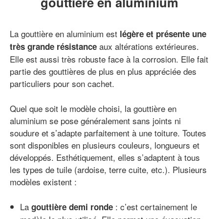
gouttière en aluminium
La gouttière en aluminium est
légère et présente une
aux altérations extérieures.
très grande résistance
Elle est aussi très robuste face à la corrosion. Elle fait
partie des gouttières de plus en plus appréciée des
particuliers pour son cachet.
Quel que soit le modèle choisi, la gouttière en
aluminium se pose généralement sans joints ni
soudure et s’adapte parfaitement à une toiture. Toutes
sont disponibles en plusieurs couleurs, longueurs et
développés. Esthétiquement, elles s’adaptent à tous
les types de tuile (ardoise, terre cuite, etc.). Plusieurs
modèles existent :
La
: c’est certainement le
gouttière demi ronde