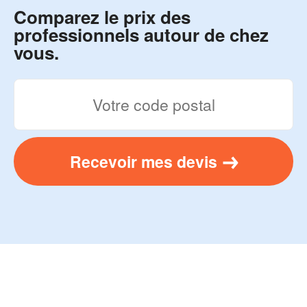
Comparez le prix des
professionnels autour de chez
vous.
Recevoir mes devis