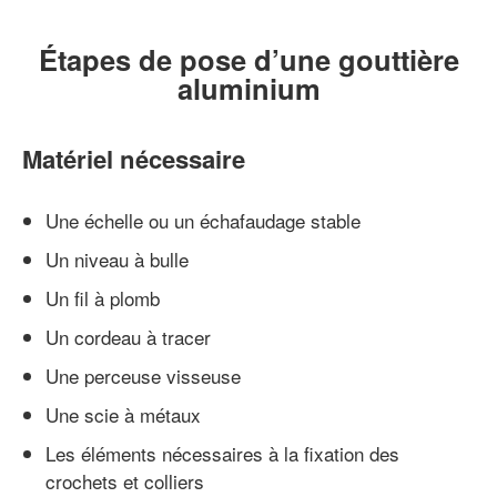
Étapes de pose d’une gouttière
aluminium
Matériel nécessaire
Une échelle ou un échafaudage stable
Un niveau à bulle
Un fil à plomb
Un cordeau à tracer
Une perceuse visseuse
Une scie à métaux
Les éléments nécessaires à la fixation des
crochets et colliers