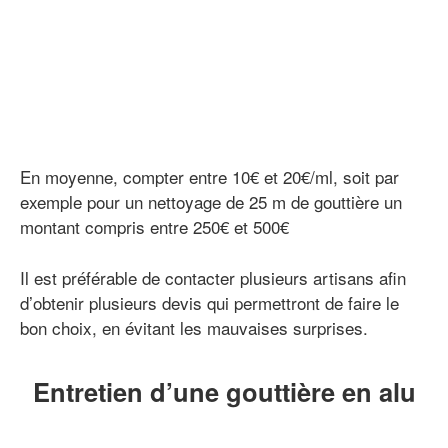
En moyenne, compter entre 10€ et 20€/ml, soit par
exemple pour un nettoyage de 25 m de gouttière un
montant compris entre 250€ et 500€
Il est préférable de contacter plusieurs artisans afin
d’obtenir plusieurs devis qui permettront de faire le
bon choix, en évitant les mauvaises surprises.
Entretien d’une gouttière en alu