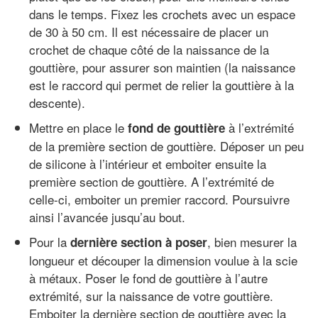
dans le temps. Fixez les crochets avec un espace
de 30 à 50 cm. Il est nécessaire de placer un
crochet de chaque côté de la naissance de la
gouttière, pour assurer son maintien (la naissance
est le raccord qui permet de relier la gouttière à la
descente).
Mettre en place le
à l’extrémité
fond de gouttière
de la première section de gouttière. Déposer un peu
de silicone à l’intérieur et emboiter ensuite la
première section de gouttière. A l’extrémité de
celle-ci, emboiter un premier raccord. Poursuivre
ainsi l’avancée jusqu’au bout.
Pour la
, bien mesurer la
dernière section à poser
longueur et découper la dimension voulue à la scie
à métaux. Poser le fond de gouttière à l’autre
extrémité, sur la naissance de votre gouttière.
Emboiter la dernière section de gouttière avec la