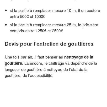
si la partie à remplacer mesure 10 m, il en coutera
entre 500€ et 1000€
si la partie à remplacer mesure 25 m, le prix sera
compris entre 1250€ et 2500€
Devis pour l’entretien de gouttières
Une fois par an, il faut penser au
nettoyage de la
. Là encore, le chiffrage va dépendre de la
gouttière
longueur de gouttière à nettoyer, de l’état de la
gouttière, de l’accessibilité.