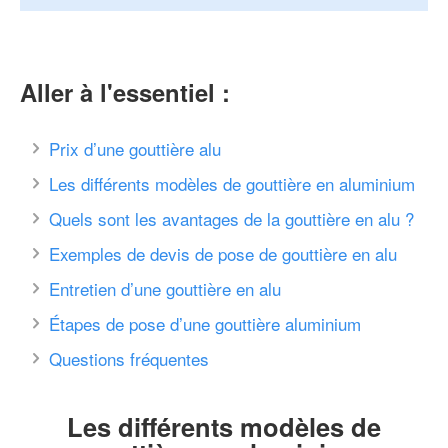
Aller à l'essentiel :
Prix d’une gouttière alu
Les différents modèles de gouttière en aluminium
Quels sont les avantages de la gouttière en alu ?
Exemples de devis de pose de gouttière en alu
Entretien d’une gouttière en alu
Étapes de pose d’une gouttière aluminium
Questions fréquentes
Les différents modèles de