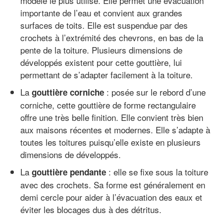
modèle le plus utilisé. Elle permet une évacuation
importante de l’eau et convient aux grandes
surfaces de toits. Elle est suspendue par des
crochets à l’extrémité des chevrons, en bas de la
pente de la toiture. Plusieurs dimensions de
développés existent pour cette gouttière, lui
permettant de s’adapter facilement à la toiture.
La
: posée sur le rebord d’une
gouttière corniche
corniche, cette gouttière de forme rectangulaire
offre une très belle finition. Elle convient très bien
aux maisons récentes et modernes. Elle s’adapte à
toutes les toitures puisqu’elle existe en plusieurs
dimensions de développés.
La
: elle se fixe sous la toiture
gouttière pendante
avec des crochets. Sa forme est généralement en
demi cercle pour aider à l’évacuation des eaux et
éviter les blocages dus à des détritus.