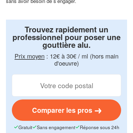
sans avoir besoin de s’engager.
Trouvez rapidement un
professionnel pour poser une
gouttière alu.
Prix moyen
:
12€ à 30€ / ml (hors main
d'oeuvre)
Comparer les pros
Gratuit
Sans engagement
Réponse sous 24h