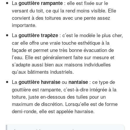
La
: elle est fixée sur le
gouttière rampante
versant du toit, ce qui la rend moins visible. Elle
convient à des toitures avec une pente assez
importante.
La
: c’est le modèle le plus cher,
gouttière trapèze
car elle offre une vraie touche esthétique à la
façade et permet une très bonne évacuation de
l’eau. Elle est généralement faite sur mesure et
s’adapte aussi bien aux maisons individuelles
qu’aux bâtiments industriels.
La
ou
: ce type de
gouttière havraise
nantaise
gouttière est rampante, c’est-à-dire intégrée à la
toiture, juste en-dessous des tuiles pour un
maximum de discrétion. Lorsqu’elle est de forme
demi-ronde, elle est appelée havraise.