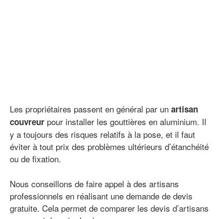
Les propriétaires passent en général par un
artisan
pour installer les gouttières en aluminium. Il
couvreur
y a toujours des risques relatifs à la pose, et il faut
éviter à tout prix des problèmes ultérieurs d’étanchéité
ou de fixation.
Nous conseillons de faire appel à des artisans
professionnels en réalisant une demande de devis
gratuite. Cela permet de comparer les devis d’artisans