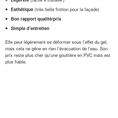
(très belle finition pour la façade)
Esthétique
Bon rapport qualité/prix
Simple d’entretien
Elle peut légèrement se déformer sous l’effet du gel,
mais cela ne gêne en rien l’évacuation de l’eau. Son
prix reste plus cher qu’une gouttière en PVC mais est
plus fiable.