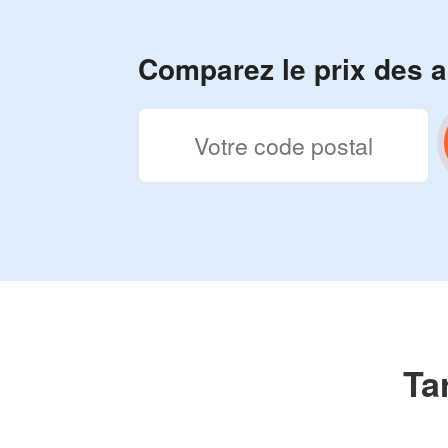
Comparez le prix des a
Ta