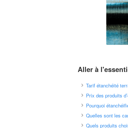
Aller à l'essenti
Tarif étanchéité ter
Prix des produits d
Pourquoi étanchéifi
Quelles sont les car
Quels produits choi