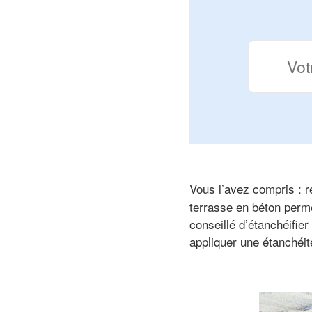
Vous l’avez compris : r
terrasse en béton permet
conseillé d’étanchéifie
appliquer une étanchéit