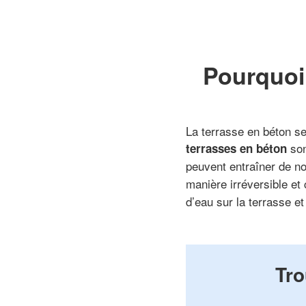
Pourquoi 
La terrasse en béton se
sont
terrasses en béton
peuvent entraîner de 
manière irréversible et
d’eau sur la terrasse e
Tro