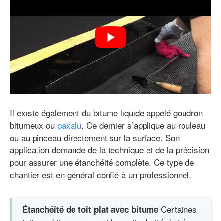
Il existe également du bitume liquide appelé goudron
bitumeux ou
paxalu
. Ce dernier s’applique au rouleau
ou au pinceau directement sur la surface. Son
application demande de la technique et de la précision
pour assurer une étanchéité complète. Ce type de
chantier est en général confié à un professionnel.
Certaines
Étanchéité de toit plat avec bitume