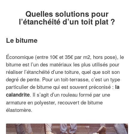
Quelles solutions pour
l’étanchéité d’un toit plat ?
Le bitume
Économique (entre 10€ et 35€ par m2, hors pose), le
bitume est l’un des matériaux les plus utilisés pour
réaliser l’étanchéité d’une toiture, quel que soit son
degré de pente. Pour un toit-terrasse, c’est un type
particulier de bitume qui est souvent préconisé :
la
. Il s’agit d’un rouleau formé par une
calandrite
armature en polyester, recouvert de bitume
élastomère.