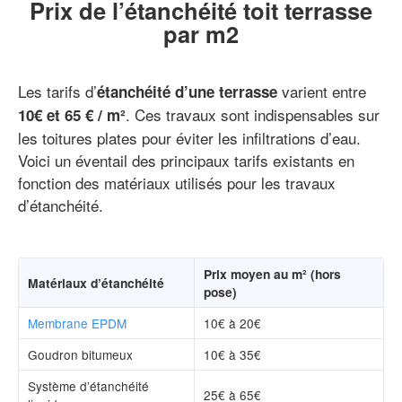
Prix de l’étanchéité toit terrasse
par m2
Les tarifs d’
varient entre
étanchéité d’une terrasse
. Ces travaux sont indispensables sur
10€ et 65 € / m²
les toitures plates pour éviter les infiltrations d’eau.
Voici un éventail des principaux tarifs existants en
fonction des matériaux utilisés pour les travaux
d’étanchéité.
Prix moyen au m² (hors
Matériaux d’étanchéité
pose)
Membrane EPDM
10€ à 20€
Goudron bitumeux
10€ à 35€
Système d’étanchéité
25€ à 65€