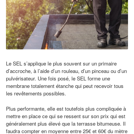
Le SEL s’applique le plus souvent sur un primaire
d’accroche, à l’aide d’un rouleau, d’un pinceau ou d’un
pulvérisateur. Une fois posé, le SEL forme une
membrane totalement étanche qui peut recevoir tous
les revêtements possibles.
Plus performante, elle est toutefois plus compliquée à
mettre en place ce qui se ressent sur son prix qui est
généralement plus élevé que la terrasse bitumeuse. Il
faudra compter en moyenne entre 25€ et 60€ du mètre