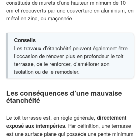
constitués de murets d’une hauteur minimum de 10
cm et recouverts par une couverture en aluminium, en
métal en zinc, ou maçonnée.
Conseils
Les travaux d’étanchéité peuvent également être
l’occasion de rénover plus en profondeur le toit
terrasse, de le renforcer, d’améliorer son
isolation ou de le remodeler.
Les conséquences d’une mauvaise
étanchéité
Le toit terrasse est, en règle générale,
directement
. Par définition, une terrasse
exposé aux intempéries
est une surface plane qui possède une pente minimum