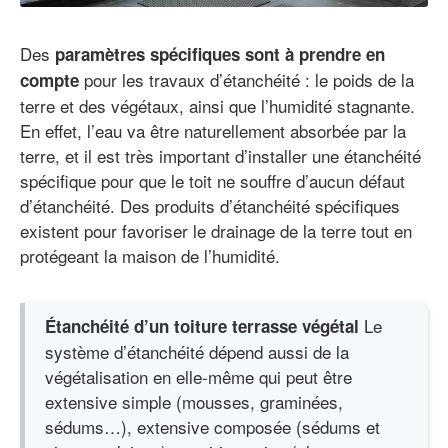
Des
paramètres spécifiques sont à prendre en
pour les travaux d’étanchéité : le poids de la
compte
terre et des végétaux, ainsi que l’humidité stagnante.
En effet, l’eau va être naturellement absorbée par la
terre, et il est très important d’installer une étanchéité
spécifique pour que le toit ne souffre d’aucun défaut
d’étanchéité. Des produits d’étanchéité spécifiques
existent pour favoriser le drainage de la terre tout en
protégeant la maison de l’humidité.
Le
Étanchéité d’un toiture terrasse végétal
système d’étanchéité dépend aussi de la
végétalisation en elle-même qui peut être
extensive simple (mousses, graminées,
sédums…), extensive composée (sédums et