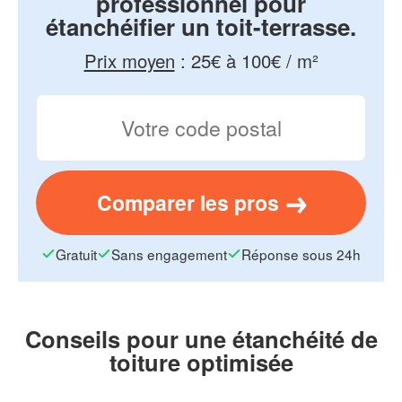
professionnel pour
étanchéifier un toit-terrasse.
Prix moyen
:
25€ à 100€ / m²
Comparer les pros
Gratuit
Sans engagement
Réponse sous 24h
Conseils pour une étanchéité de
toiture optimisée