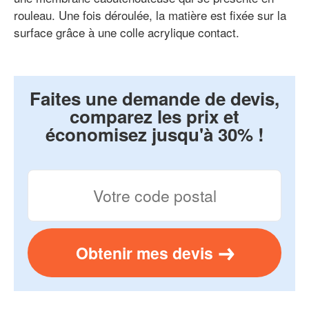
rouleau. Une fois déroulée, la matière est fixée sur la
surface grâce à une colle acrylique contact.
Faites une demande de devis,
comparez les prix et
économisez jusqu'à 30% !
Obtenir mes devis