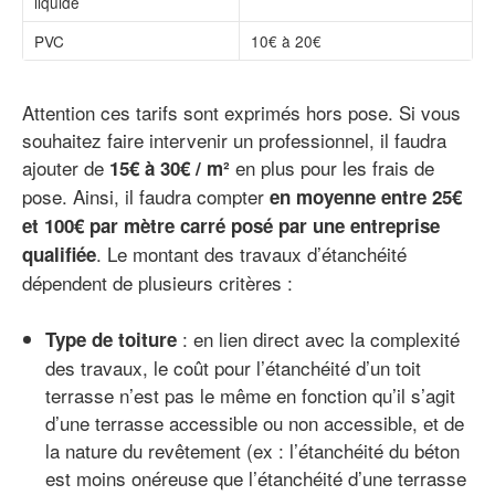
liquide
PVC
10€ à 20€
Attention ces tarifs sont exprimés hors pose. Si vous
souhaitez faire intervenir un professionnel, il faudra
ajouter de
en plus pour les frais de
15€ à 30€ / m²
pose. Ainsi, il faudra compter
en moyenne entre 25€
et 100€ par mètre carré posé par une entreprise
. Le montant des travaux d’étanchéité
qualifiée
dépendent de plusieurs critères :
: en lien direct avec la complexité
Type de toiture
des travaux, le coût pour l’étanchéité d’un toit
terrasse n’est pas le même en fonction qu’il s’agit
d’une terrasse accessible ou non accessible, et de
la nature du revêtement (ex : l’étanchéité du béton
est moins onéreuse que l’étanchéité d’une terrasse