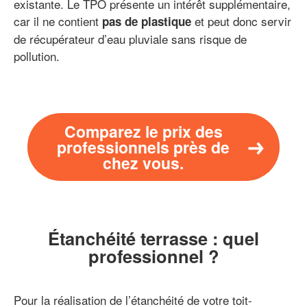
existante. Le TPO présente un intérêt supplémentaire,
car il ne contient
et peut donc servir
pas de plastique
de récupérateur d’eau pluviale sans risque de
pollution.
Comparez le prix des
professionnels près de
chez vous.
Étanchéité terrasse : quel
professionnel ?
Pour la réalisation de l’étanchéité de votre toit-