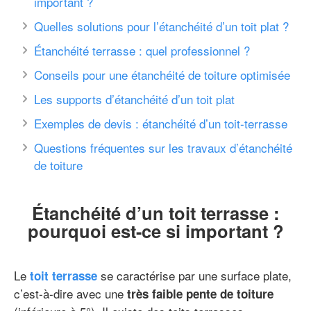
important ?
Quelles solutions pour l’étanchéité d’un toit plat ?
Étanchéité terrasse : quel professionnel ?
Conseils pour une étanchéité de toiture optimisée
Les supports d’étanchéité d’un toit plat
Exemples de devis : étanchéité d’un toit-terrasse
Questions fréquentes sur les travaux d’étanchéité
de toiture
Étanchéité d’un toit terrasse :
pourquoi est-ce si important ?
Le
se caractérise par une surface plate,
toit terrasse
c’est-à-dire avec une
très faible pente de toiture