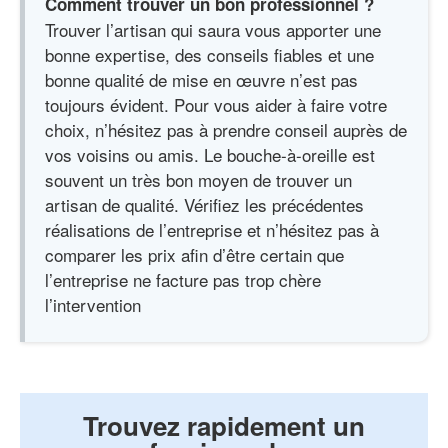
Comment trouver un bon professionnel ?
Trouver l’artisan qui saura vous apporter une
bonne expertise, des conseils fiables et une
bonne qualité de mise en œuvre n’est pas
toujours évident. Pour vous aider à faire votre
choix, n’hésitez pas à prendre conseil auprès de
vos voisins ou amis. Le bouche-à-oreille est
souvent un très bon moyen de trouver un
artisan de qualité. Vérifiez les précédentes
réalisations de l’entreprise et n’hésitez pas à
comparer les prix afin d’être certain que
l’entreprise ne facture pas trop chère
l’intervention
Trouvez rapidement un