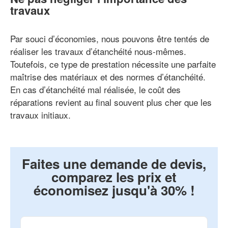
travaux
Par souci d’économies, nous pouvons être tentés de
réaliser les travaux d’étanchéité nous-mêmes.
Toutefois, ce type de prestation nécessite une parfaite
maîtrise des matériaux et des normes d’étanchéité.
En cas d’étanchéité mal réalisée, le coût des
réparations revient au final souvent plus cher que les
travaux initiaux.
Faites une demande de devis,
comparez les prix et
économisez jusqu'à 30% !