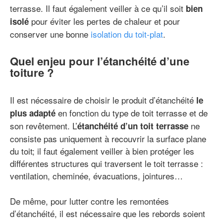
terrasse. Il faut également veiller à ce qu’il soit
bien
pour éviter les pertes de chaleur et pour
isolé
conserver une bonne
isolation du toit-plat
.
Quel enjeu pour l’étanchéité d’une
toiture ?
Il est nécessaire de choisir le produit d’étanchéité
le
en fonction du type de toit terrasse et de
plus adapté
son revêtement. L’
ne
étanchéité d’un toit terrasse
consiste pas uniquement à recouvrir la surface plane
du toit; il faut également veiller à bien protéger les
différentes structures qui traversent le toit terrasse :
ventilation, cheminée, évacuations, jointures…
De même, pour lutter contre les remontées
d’étanchéité, il est nécessaire que les rebords soient