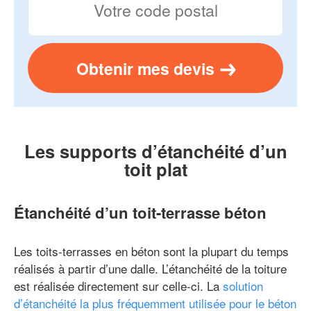
Obtenir mes devis
Les supports d’étanchéité d’un
toit plat
Étanchéité d’un toit-terrasse béton
Les toits-terrasses en béton sont la plupart du temps
réalisés à partir d’une dalle. L’étanchéité de la toiture
est réalisée directement sur celle-ci. La
solution
d’étanchéité la plus fréquemment utilisée pour le béton