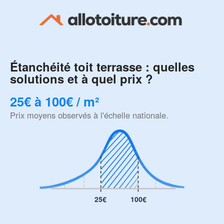
Étanchéité toit terrasse : quelles
solutions et à quel prix ?
25€ à 100€ / m²
Prix moyens observés à l'échelle nationale.
25€
100€