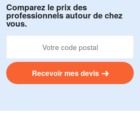
Comparez le prix des
professionnels autour de chez
vous.
Recevoir mes devis