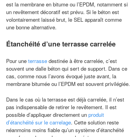
est la membrane en bitume ou l’EPDM, notamment si
un revêtement décoratif est prévu. Si le béton est
volontairement laissé brut, le SEL apparaît comme
une bonne alternative.
Étanchéité d’une terrasse carrelée
Pour une
terrasse
destinée à être carrelée, c’est
souvent une dalle béton qui sert de support. Dans ce
cas, comme nous l’avons évoqué juste avant, la
membrane bitumée ou l’EPDM est souvent privilégiée.
Dans le cas où la terrasse est déjà carrelée, il n’est
pas indispensable de retirer le revêtement. Il est
possible d’appliquer directement un
produit
d’étanchéité sur le carrelage
. Cette solution reste
néanmoins moins fiable qu’un système d’étanchéité