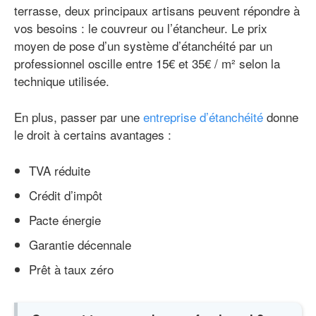
terrasse, deux principaux artisans peuvent répondre à
vos besoins : le couvreur ou l’étancheur. Le prix
moyen de pose d’un système d’étanchéité par un
professionnel oscille entre 15€ et 35€ / m² selon la
technique utilisée.
En plus, passer par une
entreprise d’étanchéité
donne
le droit à certains avantages :
TVA réduite
Crédit d’impôt
Pacte énergie
Garantie décennale
Prêt à taux zéro