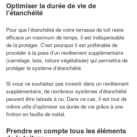
Optimiser la durée de vie de
l’étanchéité
Pour que l’étanchéité de votre terrasse de toit reste
efficace un maximum de temps, il est indispensable
de la protéger. C’est pourquoi il est préférable de
procéder à la pose d’un revêtement supplémentaire
(carrelage, bois, toiture végétalisée) qui permettra de
protéger le système d’étanchéité.
Si vous ne souhaitez pas investir dans un revêtement
supplémentaire, de nombreux systèmes d’étanchéité
peuvent être laissés à nu. Dans ce cas, il est tout de
même utile d’optimiser sa durée de vie grâce à une
finition en feuille de métal.
Prendre en compte tous les éléments