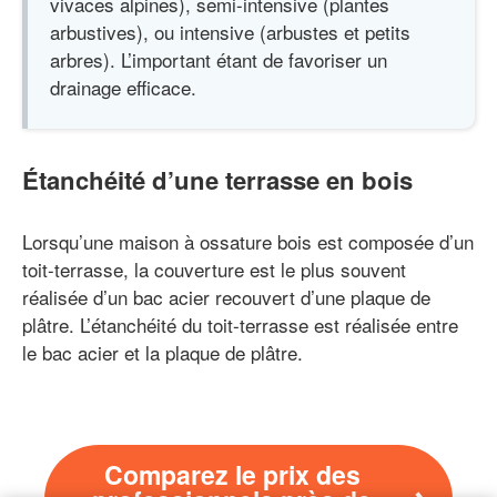
vivaces alpines), semi-intensive (plantes
arbustives), ou intensive (arbustes et petits
arbres). L’important étant de favoriser un
drainage efficace.
Étanchéité d’une terrasse en bois
Lorsqu’une maison à ossature bois est composée d’un
toit-terrasse, la couverture est le plus souvent
réalisée d’un bac acier recouvert d’une plaque de
plâtre. L’étanchéité du toit-terrasse est réalisée entre
le bac acier et la plaque de plâtre.
Comparez le prix des