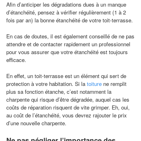
Afin d’anticiper les dégradations dues à un manque
d’étanchéité, pensez à vérifier régulièrement (1 à 2
fois par an) la bonne étanchéité de votre toit-terrasse.
En cas de doutes, il est également conseillé de ne pas
attendre et de contacter rapidement un professionnel
pour vous assurer que votre étanchéité est toujours
efficace.
En effet, un toit-terrasse est un élément qui sert de
protection à votre habitation. Si la
toiture
ne remplit
plus sa fonction étanche, c’est notamment la
charpente qui risque d’être dégradée, auquel cas les
coûts de réparation risquent de vite grimper. Eh, oui,
au coût de l’étanchéité, vous devrez rajouter le prix
d’une nouvelle charpente.
Ne pas négliger l’importance des