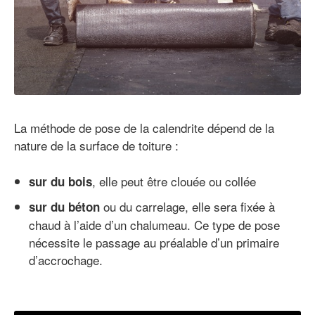
La méthode de pose de la calendrite dépend de la
nature de la surface de toiture :
, elle peut être clouée ou collée
sur du bois
ou du carrelage, elle sera fixée à
sur du béton
chaud à l’aide d’un chalumeau. Ce type de pose
nécessite le passage au préalable d’un primaire
d’accrochage.