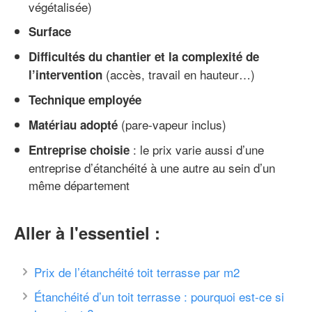
végétalisée)
Surface
Difficultés du chantier et la complexité de
(accès, travail en hauteur…)
l’intervention
Technique employée
(pare-vapeur inclus)
Matériau adopté
: le prix varie aussi d’une
Entreprise choisie
entreprise d’étanchéité à une autre au sein d’un
même département
Aller à l'essentiel :
Prix de l’étanchéité toit terrasse par m2
Étanchéité d’un toit terrasse : pourquoi est-ce si