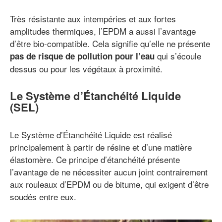
Très résistante aux intempéries et aux fortes
amplitudes thermiques, l’EPDM a aussi l’avantage
d’être bio-compatible. Cela signifie qu’elle ne présente
qui s’écoule
pas de risque de pollution pour l’eau
dessus ou pour les végétaux à proximité.
Le Système d’Étanchéité Liquide
(SEL)
Le Système d’Étanchéité Liquide est réalisé
principalement à partir de résine et d’une matière
élastomère. Ce principe d’étanchéité présente
l’avantage de ne nécessiter aucun joint contrairement
aux rouleaux d’EPDM ou de bitume, qui exigent d’être
soudés entre eux.