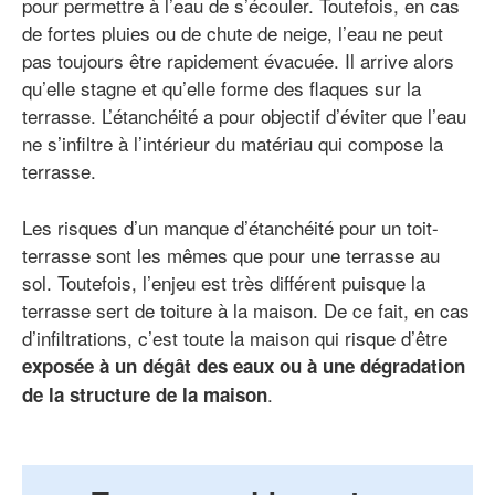
pour permettre à l’eau de s’écouler. Toutefois, en cas
de fortes pluies ou de chute de neige, l’eau ne peut
pas toujours être rapidement évacuée. Il arrive alors
qu’elle stagne et qu’elle forme des flaques sur la
terrasse. L’étanchéité a pour objectif d’éviter que l’eau
ne s’infiltre à l’intérieur du matériau qui compose la
terrasse.
Les risques d’un manque d’étanchéité pour un toit-
terrasse sont les mêmes que pour une terrasse au
sol. Toutefois, l’enjeu est très différent puisque la
terrasse sert de toiture à la maison. De ce fait, en cas
d’infiltrations, c’est toute la maison qui risque d’être
exposée à un dégât des eaux ou à une dégradation
.
de la structure de la maison