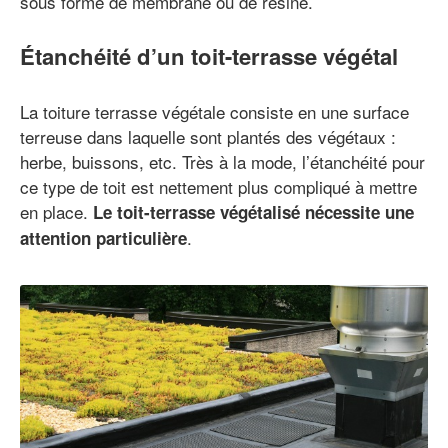
sous forme de membrane ou de résine.
Étanchéité d’un toit-terrasse végétal
La toiture terrasse végétale consiste en une surface
terreuse dans laquelle sont plantés des végétaux :
herbe, buissons, etc. Très à la mode, l’étanchéité pour
ce type de toit est nettement plus compliqué à mettre
en place.
Le toit-terrasse végétalisé nécessite une
.
attention particulière