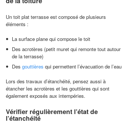
de la toiture
Un toit plat terrasse est composé de plusieurs
éléments :
La surface plane qui compose le toit
Des acrotères (petit muret qui remonte tout autour
de la terrasse)
Des
gouttières
qui permettent l’évacuation de l’eau
Lors des travaux d’étanchéité, pensez aussi à
étancher les acrotères et les gouttières qui sont
également exposés aux intempéries.
Vérifier régulièrement l’état de
l’étanchéité