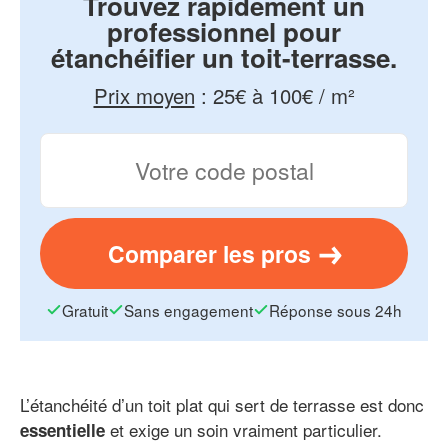
Trouvez rapidement un
professionnel pour
étanchéifier un toit-terrasse.
Prix moyen
:
25€ à 100€ / m²
Comparer les pros
Gratuit
Sans engagement
Réponse sous 24h
L’étanchéité d’un toit plat qui sert de terrasse est donc
et exige un soin vraiment particulier.
essentielle