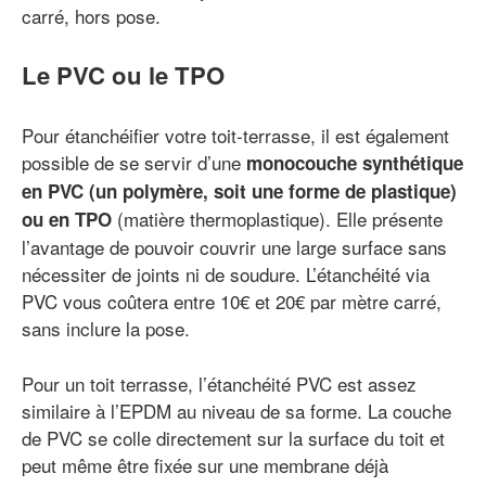
carré, hors pose.
Le PVC ou le TPO
Pour étanchéifier votre toit-terrasse, il est également
possible de se servir d’une
monocouche synthétique
en PVC (un polymère, soit une forme de plastique)
(matière thermoplastique). Elle présente
ou en TPO
l’avantage de pouvoir couvrir une large surface sans
nécessiter de joints ni de soudure. L’étanchéité via
PVC vous coûtera entre 10€ et 20€ par mètre carré,
sans inclure la pose.
Pour un toit terrasse, l’étanchéité PVC est assez
similaire à l’EPDM au niveau de sa forme. La couche
de PVC se colle directement sur la surface du toit et
peut même être fixée sur une membrane déjà